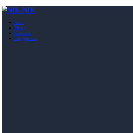
NIK
Блог
Фото
Магазин
Поддержка