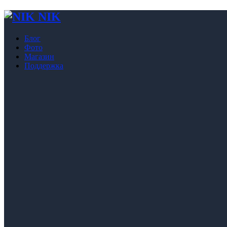
NIK
Блог
Фото
Магазин
Поддержка