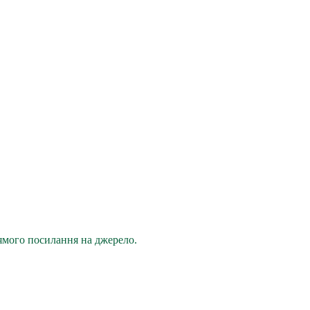
рямого посилання на джерело.