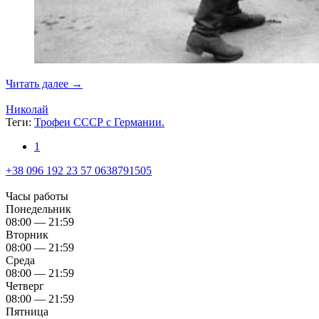
Читать далее →
Николай
Теги:
Трофеи СССР с Германии.
1
+38 096 192 23 57 0638791505
Часы работы
Понедельник
08:00 — 21:59
Вторник
08:00 — 21:59
Среда
08:00 — 21:59
Четверг
08:00 — 21:59
Пятница