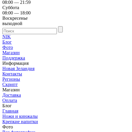
08:00 — 21:59
Суббота
08:00 — 18:00
Воскресенье
выходной
NIK
Блог
Фото
Магазин
Поддержка
Информация
Новая Зеландия
Контакты
Регионы
Скрипт
Магазин
Доставка
Оплата
Блог
Главная
Ножи и кинжалы
Крепкие напитки
Фото